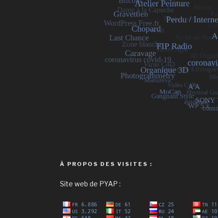
À PROPOS DES VISITES :
Site web de PYAP :