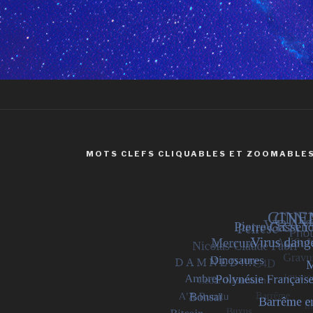
MOTS CLEFS CLIQUABLES ET ZOOMABLES