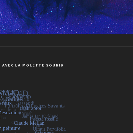
 AVEC LA MOLETTE SOURIS