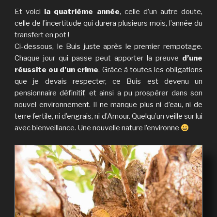
Et voici
la quatrième année
, celle d’un autre doute,
celle de l’incertitude qui durera plusieurs mois, l’année du
transfert en pot !
Ci-dessous, le Buis juste après le premier rempotage.
Chaque jour qui passe peut apporter la preuve
d’une
réussite ou d’un crime
. Grâce à toutes les obligations
que je devais respecter, ce Buis est devenu un
pensionnaire définitif, et ainsi a pu prospérer dans son
nouvel environnement. Il ne manque plus ni d’eau, ni de
terre fertile, ni d’engrais, ni d’Amour. Quelqu’un veille sur lui
avec bienveillance. Une nouvelle nature l’environne