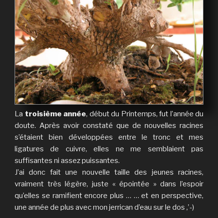
La
troisième année
, début du Printemps, fut l’année du
doute. Après avoir constaté que de nouvelles racines
s’étaient bien développées entre le tronc et mes
ligatures de cuivre, elles ne me semblaient pas
suffisantes ni assez puissantes.
J’ai donc fait une nouvelle taille des jeunes racines,
vraiment très légère, juste « épointée » dans l’espoir
qu’elles se ramifient encore plus … … et en perspective,
une année de plus avec mon jerrican d’eau sur le dos ,’-)