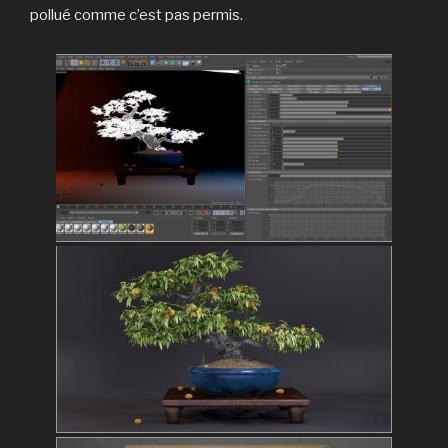
pollué comme c’est pas permis.