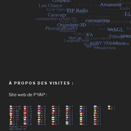
À PROPOS DES VISITES :
Site web de PYAP :