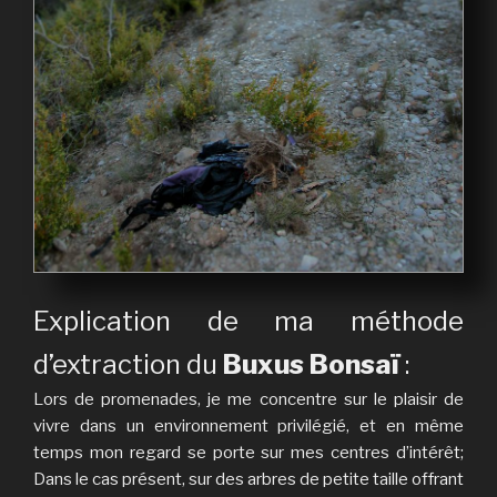
Explication de ma méthode
d’extraction du
Buxus Bonsaï
:
Lors de promenades, je me concentre sur le plaisir de
vivre dans un environnement privilégié, et en même
temps mon regard se porte sur mes centres d’intérêt;
Dans le cas présent, sur des arbres de petite taille offrant