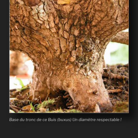
Base du tronc de ce Buis (buxus) Un diamètre respectable !