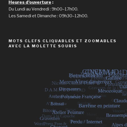
Heures d’ouverture
:
Du Lundi au Vendredi : 9h00–17h00.
Les Samedi et Dimanche : 09h30–12h00.
MOTS CLEFS CLIQUABLES ET ZOOMABLES
AVEC LA MOLETTE SOURIS