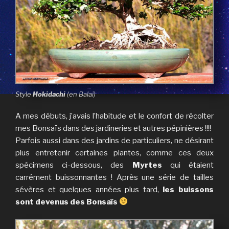
Style
Hokidachi
(en Balai)
A mes débuts, j’avais l’habitude et le confort de récolter
mes Bonsaïs dans des jardineries et autres pépinières !!!!
Parfois aussi dans des jardins de particuliers, ne désirant
plus entretenir certaines plantes, comme ces deux
spécimens ci-dessous, des
Myrtes
qui étaient
carrément buissonnantes ! Après une série de tailles
sévères et quelques années plus tard,
les buissons
sont devenus des Bonsaïs